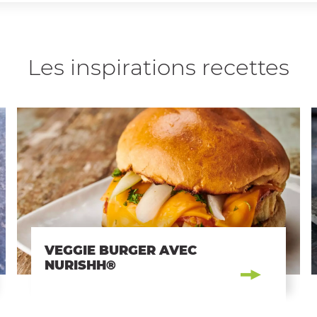
Les inspirations recettes
VEGGIE BURGER AVEC
NURISHH®