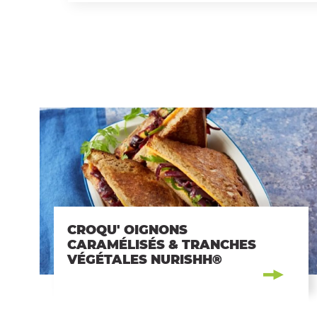
CROQU' OIGNONS
CARAMÉLISÉS & TRANCHES
VÉGÉTALES NURISHH®