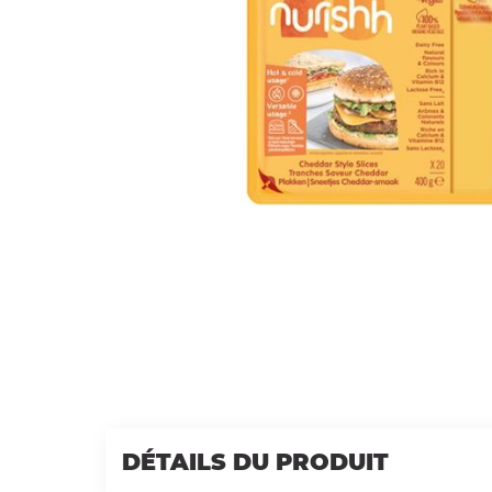
DÉTAILS DU PRODUIT