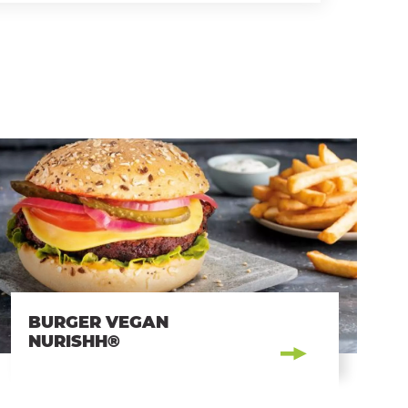
BURGER VEGAN
NURISHH®