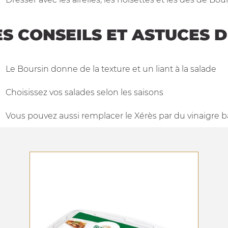
ES CONSEILS ET ASTUCES 
Le Boursin donne de la texture et un liant à la salade
Choisissez vos salades selon les saisons
Vous pouvez aussi remplacer le Xérès par du vinaigre 