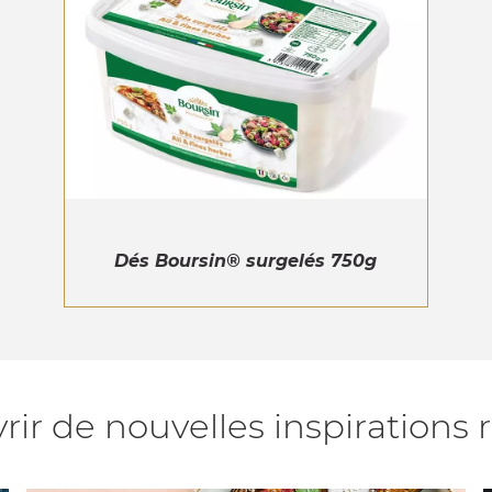
Dés Boursin® surgelés 750g
ir de nouvelles inspirations 