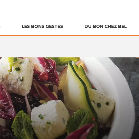
S
LES BONS GESTES
DU BON CHEZ BEL