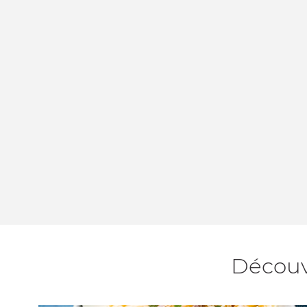
Découvr