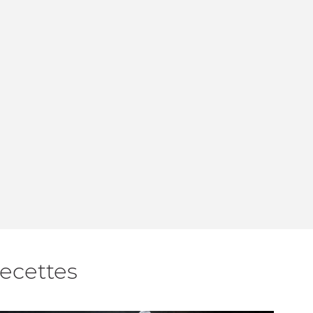
recettes