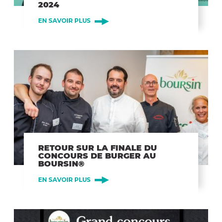
2024
EN SAVOIR PLUS
RETOUR SUR LA FINALE DU
CONCOURS DE BURGER AU
BOURSIN®
EN SAVOIR PLUS