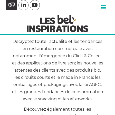
Aller
au
contenu
principal
Décryptez toute l'actualité et les tendances
en restauration commerciale avec
notamment l'émergence du Click & Collect
et des applications de livraison; les nouvelles
attentes des clients avec des produits bio,
les circuits courts et le made in France; les
emballages et packagings avec la loi AGEC,
et les grandes tendances de consommation
avec le snacking et les afterworks.
Découvrez également toutes les