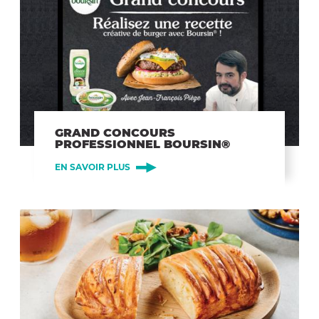
GRAND CONCOURS
PROFESSIONNEL BOURSIN®
EN SAVOIR PLUS