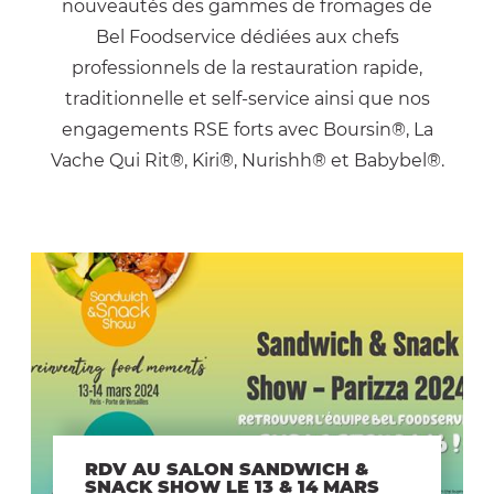
nouveautés des gammes de fromages de
Bel Foodservice dédiées aux chefs
professionnels de la restauration rapide,
traditionnelle et self-service ainsi que nos
engagements RSE forts avec Boursin®, La
Vache Qui Rit®, Kiri®, Nurishh® et Babybel®.
RDV AU SALON SANDWICH &
SNACK SHOW LE 13 & 14 MARS