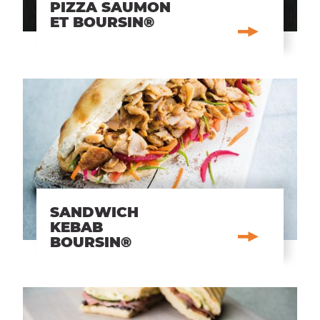
PIZZA SAUMON
ET BOURSIN®
SANDWICH
KEBAB
BOURSIN®