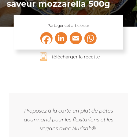
saveur mozzarella 500g
Partager cet article sur
LinkedIn
Email
WhatsApp
Facebook
télécharger la recette
Proposez à la carte un plat de pâtes
gourmand pour les flexitariens et les
vegans avec Nurishh®