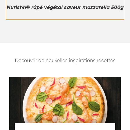
Nurishh® râpé végétal saveur mozzarella 500g
Découvrir de nouvelles inspirations recettes