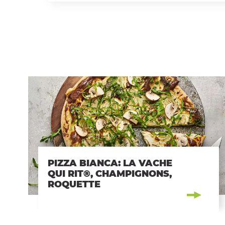
PIZZA BIANCA: LA VACHE
QUI RIT®, CHAMPIGNONS,
ROQUETTE