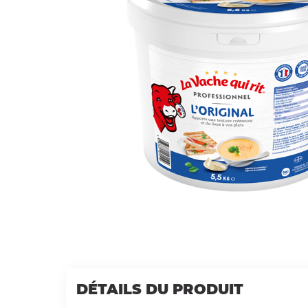
DÉTAILS DU PRODUIT