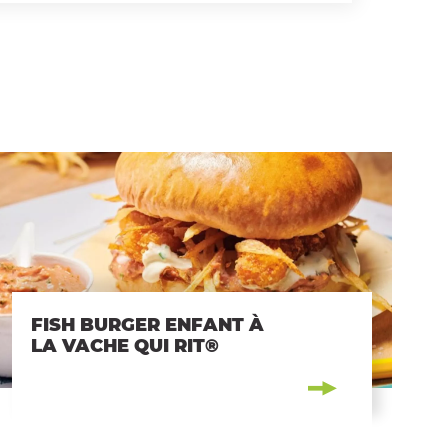
FISH BURGER ENFANT À
LA VACHE QUI RIT®