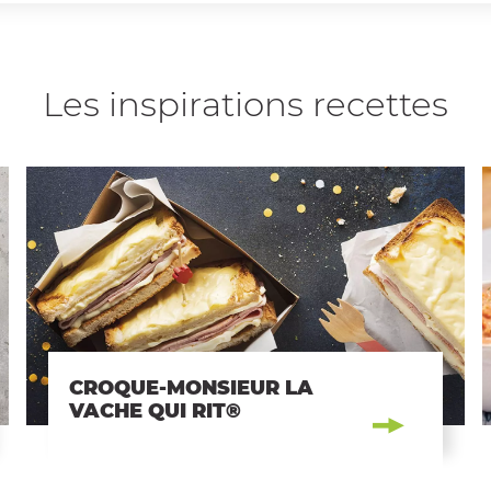
Les inspirations recettes
CROQUE-MONSIEUR LA
VACHE QUI RIT®