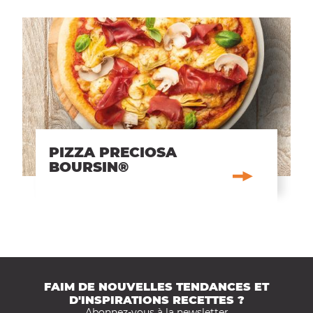
PIZZA PRECIOSA
BOURSIN®
FAIM DE NOUVELLES TENDANCES ET
D'INSPIRATIONS RECETTES ?
Abonnez-vous à la newsletter