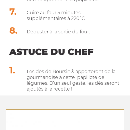
Cuire au four 5 minutes
supplémentaires à 220°C.
Déguster à la sortie du four.
ASTUCE DU CHEF
Les dés de Boursin® apporteront de la
gourmandise à cette papillote de
légumes. D’un seul geste, les dés seront
ajoutés à la recette !