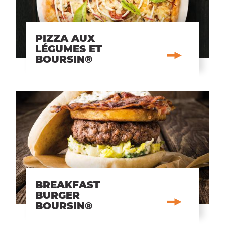
PIZZA AUX
LÉGUMES ET
BOURSIN®
BREAKFAST
BURGER
BOURSIN®