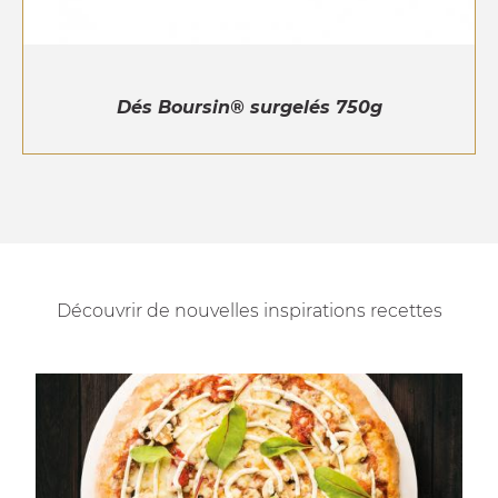
Dés Boursin® surgelés 750g
Découvrir de nouvelles inspirations recettes