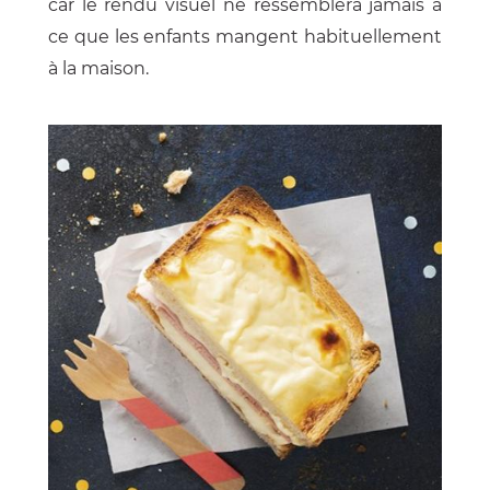
car le rendu visuel ne ressemblera jamais à
ce que les enfants mangent habituellement
à la maison.