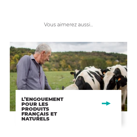
Vous aimerez aussi...
L’ENGOUEMENT
POUR LES
PRODUITS
FRANÇAIS ET
NATURELS