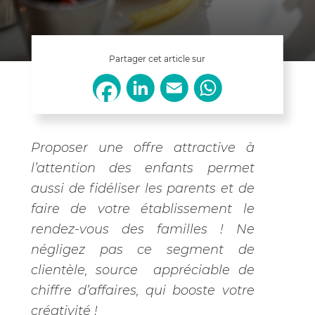
Partager cet article sur
LinkedIn
Email
WhatsApp
Facebook
Proposer une offre attractive à
l’attention des enfants permet
aussi de fidéliser les parents et de
faire de votre établissement le
rendez-vous des familles ! Ne
négligez pas ce segment de
clientèle, source appréciable de
chiffre d’affaires, qui booste votre
créativité !