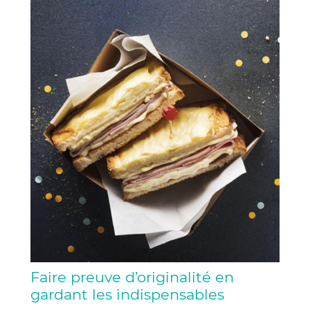
Faire preuve d’originalité en
gardant les indispensables