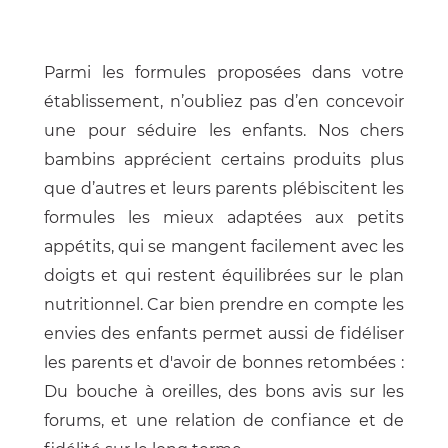
Parmi les formules proposées dans votre
établissement, n’oubliez pas d’en concevoir
une pour séduire les enfants. Nos chers
bambins apprécient certains produits plus
que d’autres et leurs parents plébiscitent les
formules les mieux adaptées aux petits
appétits, qui se mangent facilement avec les
doigts et qui restent équilibrées sur le plan
nutritionnel. Car bien prendre en compte les
envies des enfants permet aussi de fidéliser
les parents et d'avoir de bonnes retombées :
Du bouche à oreilles, des bons avis sur les
forums, et une relation de confiance et de