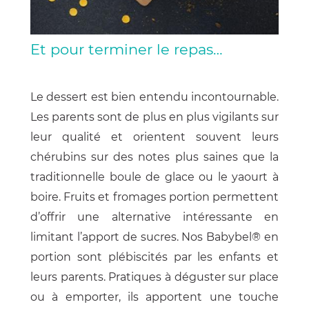
Et pour terminer le repas…
Le dessert est bien entendu incontournable.
Les parents sont de plus en plus vigilants sur
leur qualité et orientent souvent leurs
chérubins sur des notes plus saines que la
traditionnelle boule de glace ou le yaourt à
boire. Fruits et fromages portion permettent
d’offrir une alternative intéressante en
limitant l’apport de sucres. Nos Babybel® en
portion sont plébiscités par les enfants et
leurs parents. Pratiques à déguster sur place
ou à emporter, ils apportent une touche