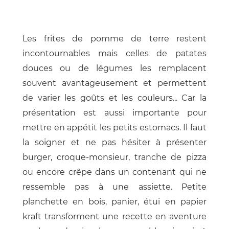
Les frites de pomme de terre restent
incontournables mais celles de patates
douces ou de légumes les remplacent
souvent avantageusement et permettent
de varier les goûts et les couleurs... Car la
présentation est aussi importante pour
mettre en appétit les petits estomacs. Il faut
la soigner et ne pas hésiter à présenter
burger, croque-monsieur, tranche de pizza
ou encore crêpe dans un contenant qui ne
ressemble pas à une assiette. Petite
planchette en bois, panier, étui en papier
kraft transforment une recette en aventure