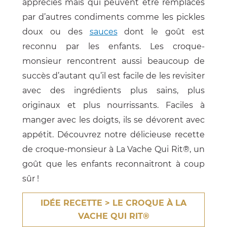
appréciés mais qui peuvent être remplacés
par d’autres condiments comme les pickles
doux ou des
sauces
dont le goût est
reconnu par les enfants. Les croque-
monsieur rencontrent aussi beaucoup de
succès d’autant qu’il est facile de les revisiter
avec des ingrédients plus sains, plus
originaux et plus nourrissants. Faciles à
manger avec les doigts, ils se dévorent avec
appétit. Découvrez notre délicieuse recette
de croque-monsieur à La Vache Qui Rit®, un
goût que les enfants reconnaitront à coup
sûr !
IDÉE RECETTE > LE CROQUE À LA
VACHE QUI RIT®