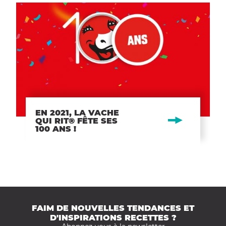
EN 2021, LA VACHE
QUI RIT® FÊTE SES
100 ANS !
FAIM DE NOUVELLES TENDANCES ET
D'INSPIRATIONS RECETTES ?