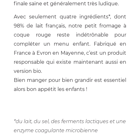
finale saine et généralement très ludique.
Avec seulement quatre ingrédients*, dont
98% de lait français, notre petit fromage à
coque rouge reste indétrônable pour
compléter un menu enfant. Fabriqué en
France à Evron en Mayenne, c’est un produit
responsable qui existe maintenant aussi en
version bio.
Bien manger pour bien grandir est essentiel
alors bon appétit les enfants !
*du lait, du sel, des ferments lactiques et une
enzyme coagulante microbienne