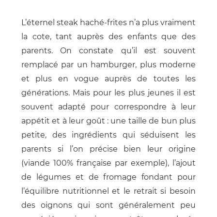
L’éternel steak haché-frites n’a plus vraiment
la cote, tant auprès des enfants que des
parents. On constate qu’il est souvent
remplacé par un hamburger, plus moderne
et plus en vogue auprès de toutes les
générations. Mais pour les plus jeunes il est
souvent adapté pour correspondre à leur
appétit et à leur goût : une taille de bun plus
petite, des ingrédients qui séduisent les
parents si l’on précise bien leur origine
(viande 100% française par exemple), l’ajout
de légumes et de fromage fondant pour
l’équilibre nutritionnel et le retrait si besoin
des oignons qui sont généralement peu