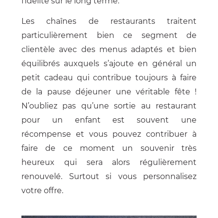
fidélité sur le long terme.
Les chaînes de restaurants traitent
particulièrement bien ce segment de
clientèle avec des menus adaptés et bien
équilibrés auxquels s’ajoute en général un
petit cadeau qui contribue toujours à faire
de la pause déjeuner une véritable fête !
N’oubliez pas qu’une sortie au restaurant
pour un enfant est souvent une
récompense et vous pouvez contribuer à
faire de ce moment un souvenir très
heureux qui sera alors régulièrement
renouvelé. Surtout si vous personnalisez
votre offre.