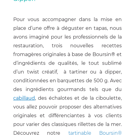
Pour vous accompagner dans la mise en
place d’une offre à déguster en tapas, nous
avons imaginé pour les professionnels de la
restauration, trois nouvelles recettes
fromagères
originales
à base de
Boursin® et
d’ingrédients de qualités, le tout sublimé
d’un twist créatif, à tartiner ou à dipper,
conditionnées en barquettes de 500 g. Avec
des ingrédients gourmands tels que du
cabillaud
, des échalotes et de la ciboulette,
vous allez pouvoir proposer des alternatives
originales et différenciantes à vos clients
pour varier des classiques
rillettes de la mer.
Découvrez notre
tartinable Boursin®