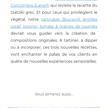
Concombre & aneth
qui revisite la recette du
tzatziki grec. Et pour ceux qui privilégient le
végétal, notre
tartinable Boursin® lentilles
corail, poivron, tomate & graines de courges
devrait vous guider vers la création de
compositions originales. A tartiner, à dipper
ou à incorporer, ces trois nouvelles recettes,
vont enchanter le palais de vos clients en
quête de nouvelles expériences sensorielles.
Vous aimerez aussi...