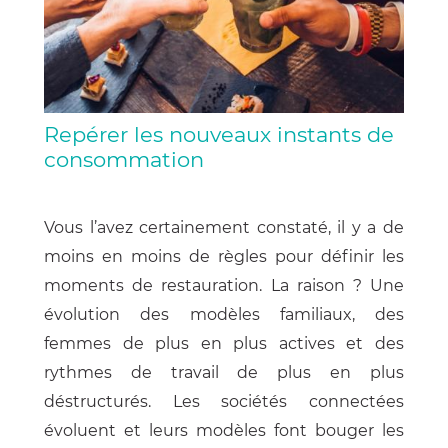
Repérer les nouveaux instants de
consommation
Vous l’avez certainement constaté, il y a de
moins en moins de règles pour définir les
moments de restauration. La raison ? Une
évolution des modèles familiaux, des
femmes de plus en plus actives et des
rythmes de travail de plus en plus
déstructurés. Les sociétés connectées
évoluent et leurs modèles font bouger les