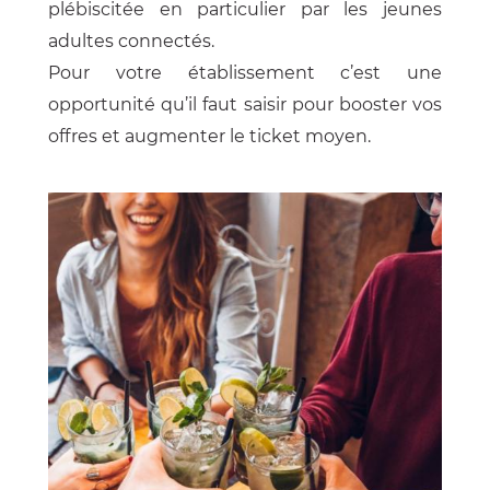
plébiscitée en particulier par les jeunes
adultes connectés.
Pour votre établissement c’est une
opportunité qu’il faut saisir pour booster vos
offres et augmenter le ticket moyen.