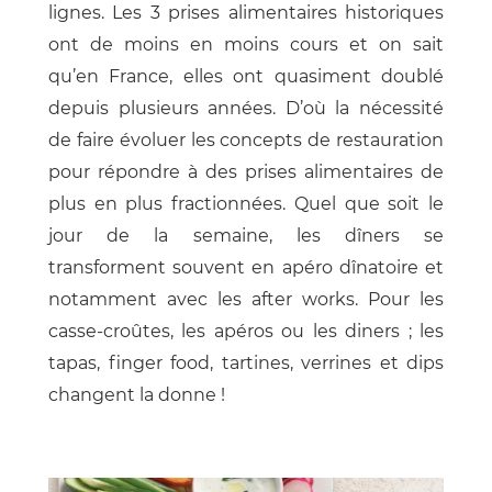
lignes. Les 3 prises alimentaires historiques
ont de moins en moins cours et on sait
qu’en France, elles ont quasiment doublé
depuis plusieurs années. D’où la nécessité
de faire évoluer les concepts de restauration
pour répondre à des prises alimentaires de
plus en plus fractionnées. Quel que soit le
jour de la semaine, les dîners se
transforment souvent en apéro dînatoire et
notamment avec les after works. Pour les
casse-croûtes, les apéros ou les diners ; les
tapas, finger food, tartines, verrines et dips
changent la donne !