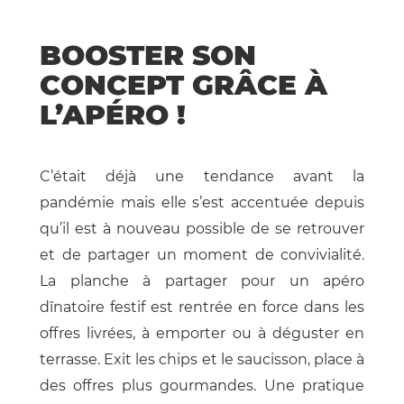
BOOSTER SON
CONCEPT GRÂCE À
L’APÉRO !
C’était déjà une tendance avant la
pandémie mais elle s’est accentuée depuis
qu’il est à nouveau possible de se retrouver
et de partager un moment de convivialité.
La planche à partager pour un apéro
dînatoire festif est rentrée en force dans les
offres livrées, à emporter ou à déguster en
terrasse. Exit les chips et le saucisson, place à
des offres plus gourmandes. Une pratique