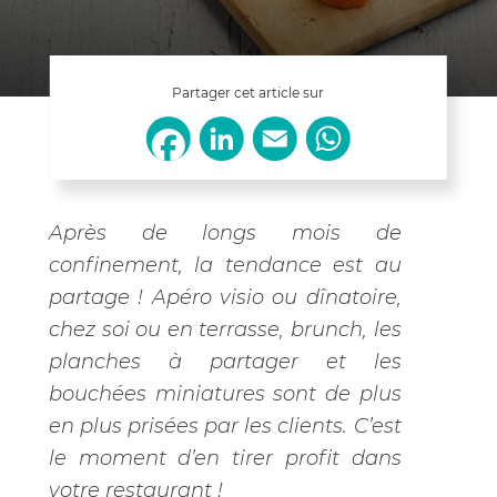
Partager cet article sur
LinkedIn
Email
WhatsApp
Facebook
Après de longs mois de
confinement, la tendance est au
partage ! Apéro visio ou dînatoire,
chez soi ou en terrasse, brunch, les
planches à partager et les
bouchées miniatures sont de plus
en plus prisées par les clients. C’est
le moment d’en tirer profit dans
votre restaurant !