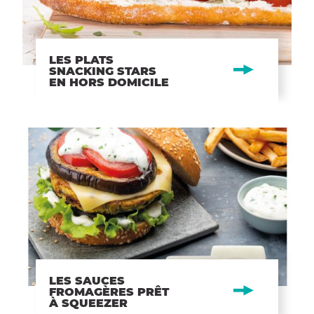
LES PLATS
SNACKING STARS
EN HORS DOMICILE
LES SAUCES
FROMAGÈRES PRÊT
À SQUEEZER