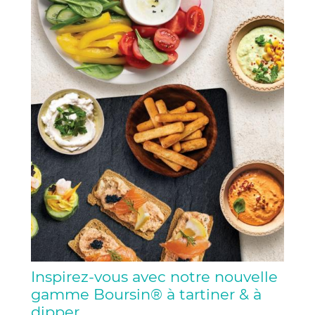
Inspirez-vous avec notre nouvelle
gamme Boursin® à tartiner & à
dipper.